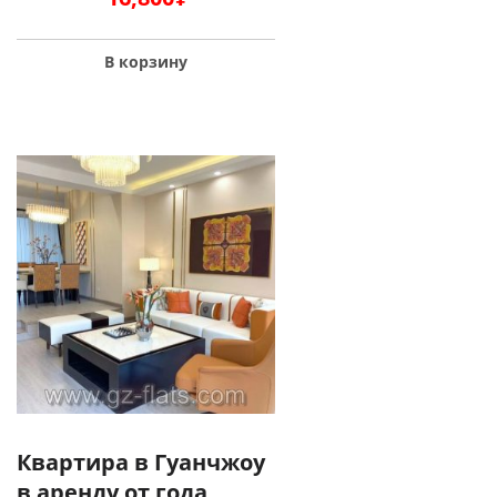
В корзину
Квартира в Гуанчжоу
в аренду от года