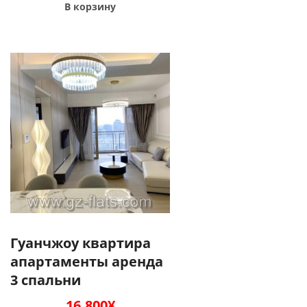
В корзину
Гуанчжоу квартира
апартаменты аренда
3 спальни
16,800
¥