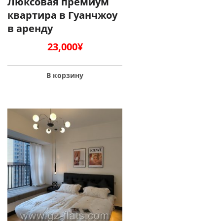
Люксовая премиум
квартира в Гуанчжоу
в аренду
23,000
¥
В корзину