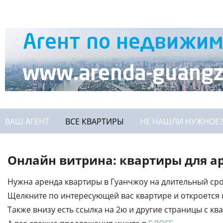
ВАШ АГЕНТ
ВСЕ КВАРТИРЫ
НЕ НАШЛИ НУЖНОЕ?
Онлайн витрина: квартиры для а
Нужна аренда квартиры в Гуанчжоу на длительный сро
Щелкните по интересующей вас квартире и откроется
Также внизу есть ссылка на 2ю и другие страницы с кв