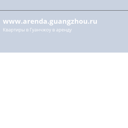
www.arenda.guangzhou.ru
Квартиры в Гуанчжоу в аренду