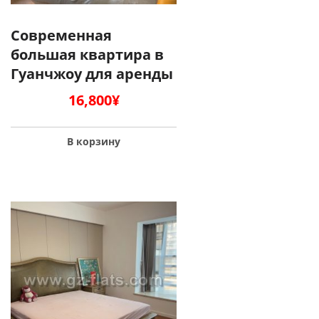
Современная
большая квартира в
Гуанчжоу для аренды
16,800
¥
В корзину