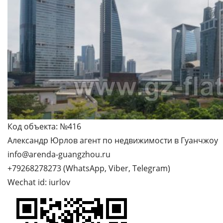
Код объекта: №416
Александр Юрлов агент по недвижимости в Гуанчжоу
info@arenda-guangzhou.ru
+79268278273 (WhatsApp, Viber, Telegram)
Wechat id: iurlov